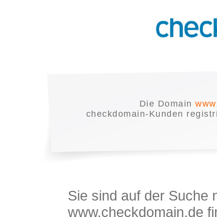
Die Domain
www.
checkdomain-Kunden registrie
Sie sind auf der Suche
www.checkdomain.de fin